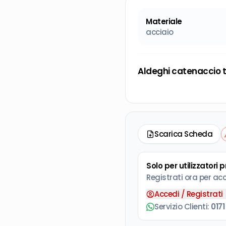
Materiale
acciaio
Aldeghi catenaccio t
Scarica Scheda
Solo per utilizzatori 
Registrati ora per ac
Accedi / Registrati
Servizio Clienti:
0171