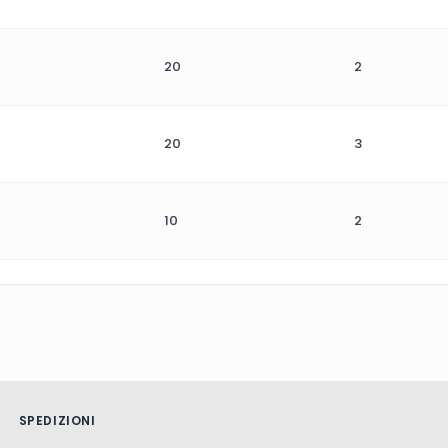
20
2
20
3
10
2
SPEDIZIONI