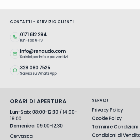
CONTATTI - SERVIZIO CLIENTI
0171 612 294
lun-sab 8-19
info@renaudo.com
Scrivici per info e preventivi
328 080 7525
Scrivici su WhatsApp
ORARI DI APERTURA
SERVIZI
Privacy Policy
Lun-Sab:
08:00-12:30 / 14:00-
Cookie Policy
19:00
Domenica:
09:00-12:30
Termini e Condizioni
Condizioni di Vendit
Cervasca