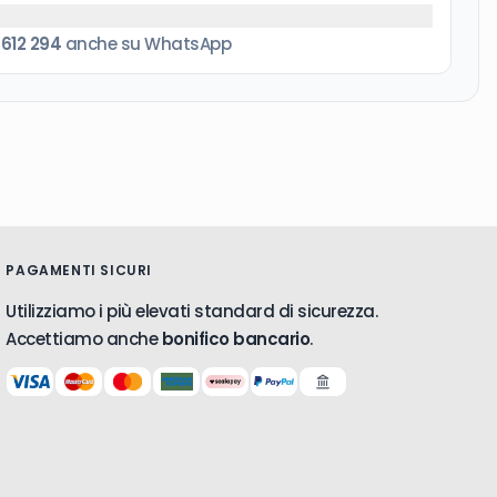
 612 294
anche su WhatsApp
PAGAMENTI SICURI
Utilizziamo i più elevati standard di sicurezza.
Accettiamo anche
bonifico bancario
.