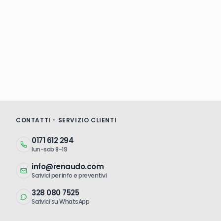
CONTATTI - SERVIZIO CLIENTI
0171 612 294
lun-sab 8-19
info@renaudo.com
Scrivici per info e preventivi
328 080 7525
Scrivici su WhatsApp