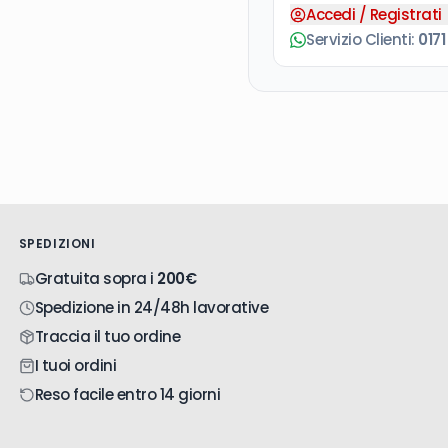
Accedi / Registrati
Servizio Clienti:
0171
SPEDIZIONI
Gratuita sopra i
200€
Spedizione in 24/48h lavorative
Traccia il tuo ordine
I tuoi ordini
Reso facile entro 14 giorni