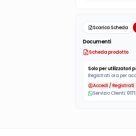
Scarica Scheda
Documenti
Scheda prodotto
Solo per utilizzatori 
Registrati ora per ac
Accedi / Registrati
Servizio Clienti:
0171