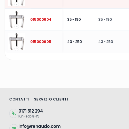
015000604
35 - 190
35 - 190
015000605
43 - 250
43 - 250
CONTATTI - SERVIZIO CLIENTI
0171 612 294
lun-sab 8-19
info@renaudo.com