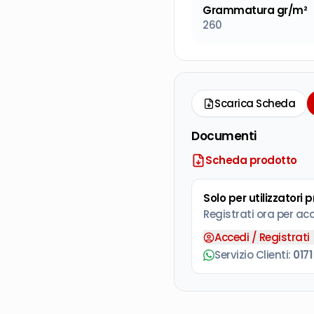
Grammatura gr/m²
260
Scarica Scheda
Documenti
Scheda prodotto
Solo per utilizzatori 
Registrati ora per ac
Accedi / Registrati
Servizio Clienti:
0171