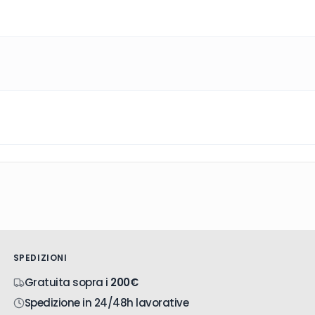
SPEDIZIONI
Gratuita sopra i
200€
Spedizione in 24/48h lavorative