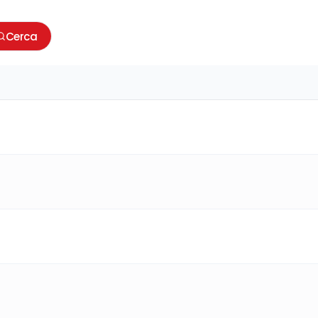
Cerca