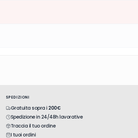
SPEDIZIONI
Gratuita sopra i
200€
Spedizione in 24/48h lavorative
Traccia il tuo ordine
I tuoi ordini