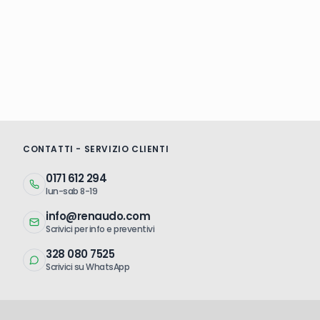
CONTATTI - SERVIZIO CLIENTI
0171 612 294
lun-sab 8-19
info@renaudo.com
Scrivici per info e preventivi
328 080 7525
Scrivici su WhatsApp