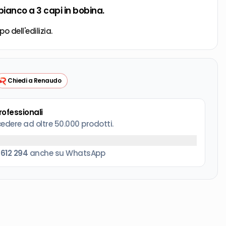
bianco a 3 capi in bobina.
 dell'edilizia.
Chiedi a Renaudo
professionali
cedere ad oltre 50.000 prodotti.
 612 294
anche su WhatsApp