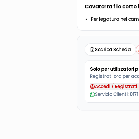
Cavatorta filo cotto 
Per legatura nel campo
Scarica Scheda
Solo per utilizzatori 
Registrati ora per ac
Accedi / Registrati
Servizio Clienti:
0171