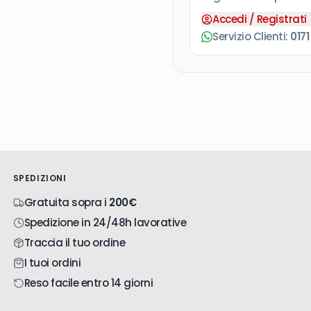
Accedi / Registrati
Servizio Clienti:
0171
SPEDIZIONI
Gratuita sopra i
200€
Spedizione in 24/48h lavorative
Traccia il tuo ordine
I tuoi ordini
Reso facile entro 14 giorni