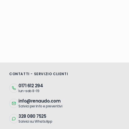
CONTATTI - SERVIZIO CLIENTI
0171 612 294
lun-sab 8-19
info@renaudo.com
Scrivici per info e preventivi
328 080 7525
Scrivici su WhatsApp