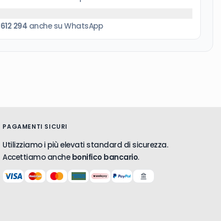
 612 294
anche su WhatsApp
PAGAMENTI SICURI
Utilizziamo i più elevati standard di sicurezza.
Accettiamo anche
bonifico bancario
.