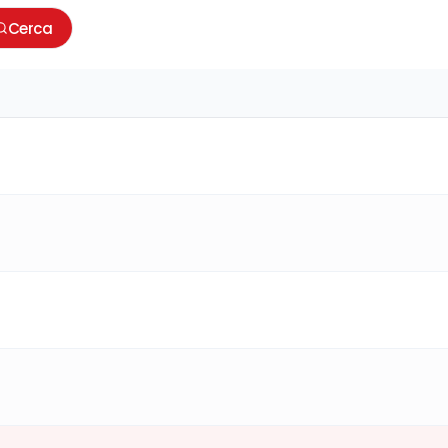
Cerca