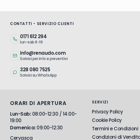
CONTATTI - SERVIZIO CLIENTI
0171 612 294
lun-sab 8-19
info@renaudo.com
Scrivici per info e preventivi
328 080 7525
Scrivici su WhatsApp
ORARI DI APERTURA
SERVIZI
Privacy Policy
Lun-Sab:
08:00-12:30 / 14:00-
Cookie Policy
19:00
Domenica:
09:00-12:30
Termini e Condizioni
Condizioni di Vendit
Cervasca