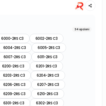
34
opzioni
6000-2RS C3
6002-2RS C3
6004-2RS C3
6005-2RS C3
6007-2RS C3
6011-2RS C3
6200-2RS C3
6201-2RS C3
6203-2RS C3
6204-2RS C3
6206-2RS C3
6207-2RS C3
6209-2RS C3
6210-2RS C3
6301-2RS C3
6302-2RS C3