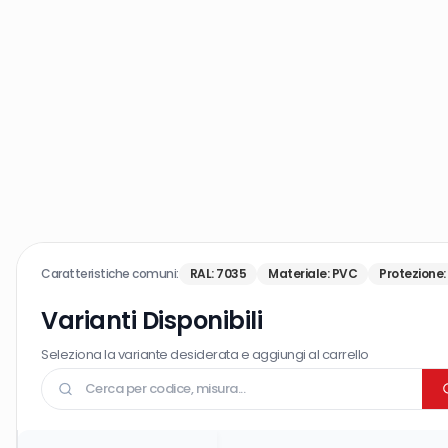
Caratteristiche comuni:
RAL
:
7035
Materiale
:
PVC
Protezione
:
Varianti Disponibili
Seleziona la variante desiderata e aggiungi al carrello