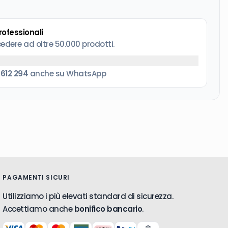
professionali
cedere ad oltre 50.000 prodotti.
 612 294
anche su WhatsApp
PAGAMENTI SICURI
Utilizziamo i più elevati standard di sicurezza.
Accettiamo anche
bonifico bancario
.