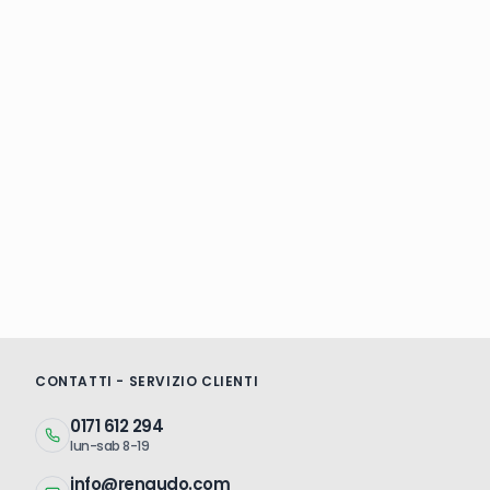
CONTATTI - SERVIZIO CLIENTI
0171 612 294
lun-sab 8-19
info@renaudo.com