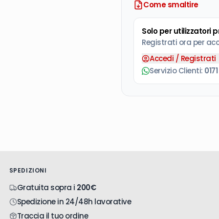
Come smaltire
Solo per utilizzatori 
Registrati ora per ac
Accedi / Registrati
Servizio Clienti:
0171
SPEDIZIONI
Gratuita sopra i
200€
Spedizione in 24/48h lavorative
Traccia il tuo ordine