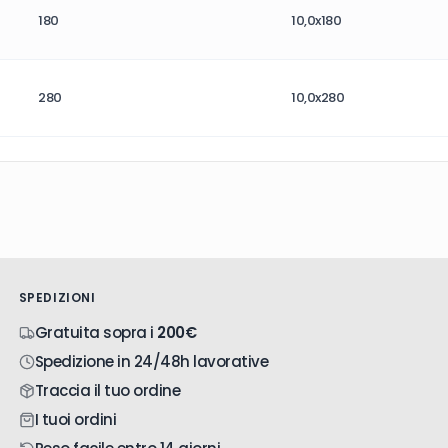
180
10,0x180
280
10,0x280
SPEDIZIONI
Gratuita sopra i
200€
Spedizione in 24/48h lavorative
Traccia il tuo ordine
I tuoi ordini