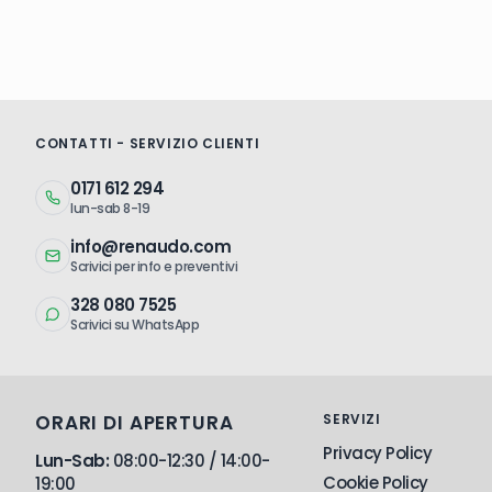
CONTATTI - SERVIZIO CLIENTI
0171 612 294
lun-sab 8-19
info@renaudo.com
Scrivici per info e preventivi
328 080 7525
Scrivici su WhatsApp
ORARI DI APERTURA
SERVIZI
Privacy Policy
Lun-Sab:
08:00-12:30 / 14:00-
Cookie Policy
19:00