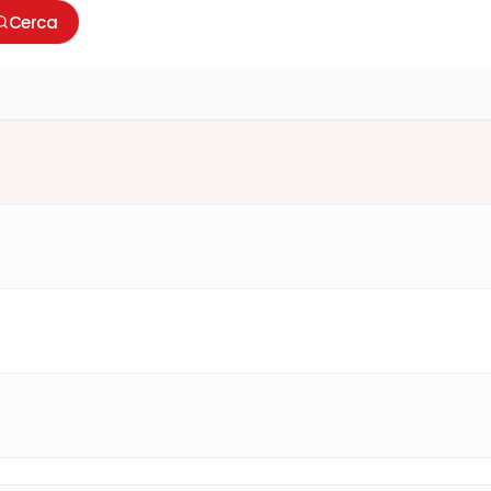
Cerca