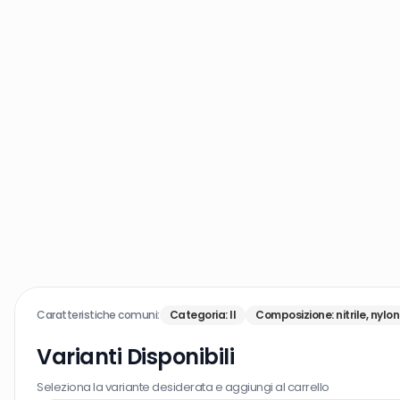
Caratteristiche comuni:
Categoria
:
II
Composizione
:
nitrile, nylon
Varianti Disponibili
Seleziona la variante desiderata e aggiungi al carrello