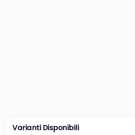
Varianti Disponibili