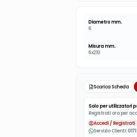
Diametro mm.
6
Misura mm.
6x210
Scarica Scheda
Solo per utilizzatori 
Registrati ora per ac
Accedi / Registrati
Servizio Clienti:
0171