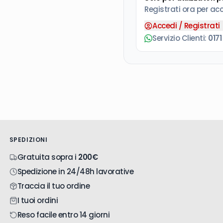
Registrati ora per ac
Accedi / Registrati
Servizio Clienti:
0171
SPEDIZIONI
Gratuita sopra i
200€
Spedizione in 24/48h lavorative
Traccia il tuo ordine
I tuoi ordini
Reso facile entro 14 giorni