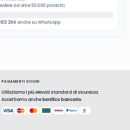
cedere ad oltre 50.000 prodotti.
 612 294
anche su WhatsApp
PAGAMENTI SICURI
Utilizziamo i più elevati standard di sicurezza.
Accettiamo anche
bonifico bancario
.