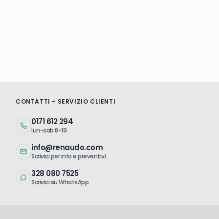
CONTATTI - SERVIZIO CLIENTI
0171 612 294
lun-sab 8-19
info@renaudo.com
Scrivici per info e preventivi
328 080 7525
Scrivici su WhatsApp