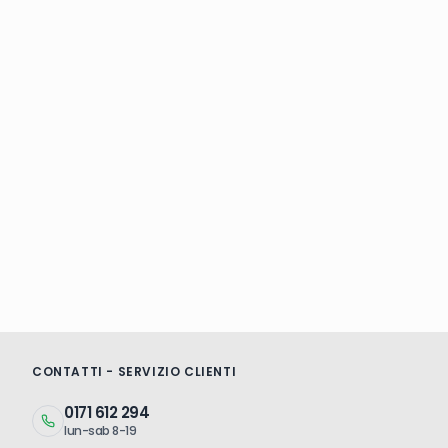
CONTATTI - SERVIZIO CLIENTI
0171 612 294
lun-sab 8-19