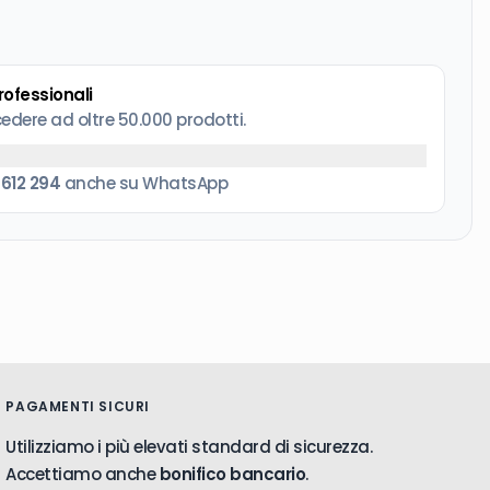
professionali
cedere ad oltre 50.000 prodotti.
 612 294
anche su WhatsApp
PAGAMENTI SICURI
Utilizziamo i più elevati standard di sicurezza.
Accettiamo anche
bonifico bancario
.