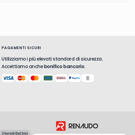
PAGAMENTI SICURI
Utilizziamo i più elevati standard di sicurezza.
Accettiamo anche
bonifico bancario
.
Utensili Elettrici