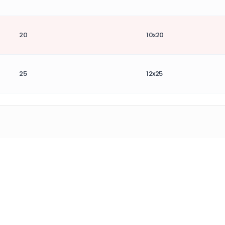
20
10x20
25
12x25