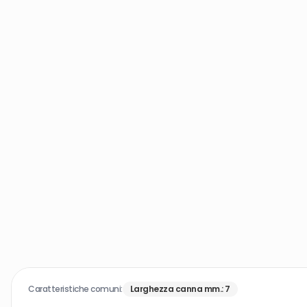
Caratteristiche comuni:
Larghezza canna mm.
:
7