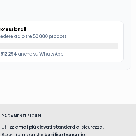
professionali
cedere ad oltre 50.000 prodotti.
 612 294
anche su WhatsApp
PAGAMENTI SICURI
Utilizziamo i più elevati standard di sicurezza.
Accettiamo anche
bonifico bancario
.