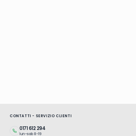
CONTATTI - SERVIZIO CLIENTI
0171 612 294
lun-sab 8-19