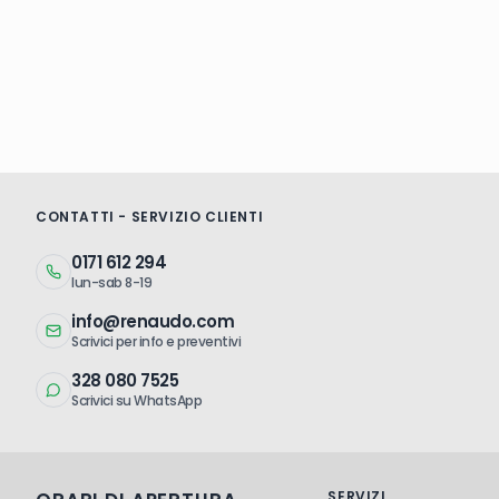
CONTATTI - SERVIZIO CLIENTI
0171 612 294
lun-sab 8-19
info@renaudo.com
Scrivici per info e preventivi
328 080 7525
Scrivici su WhatsApp
SERVIZI