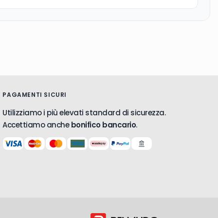
PAGAMENTI SICURI
Utilizziamo i più elevati standard di sicurezza.
Accettiamo anche
bonifico bancario
.