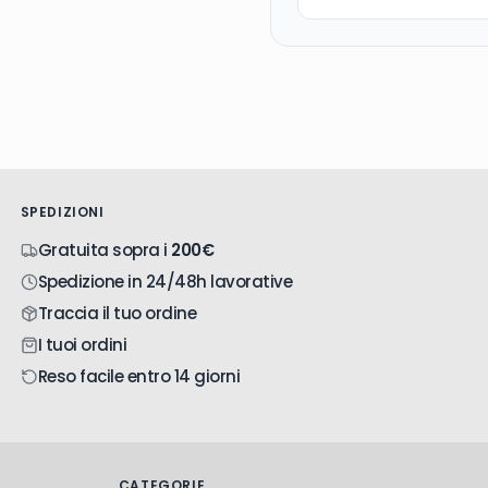
SPEDIZIONI
Gratuita sopra i
200€
Spedizione in 24/48h lavorative
Traccia il tuo ordine
I tuoi ordini
Reso facile entro 14 giorni
CATEGORIE