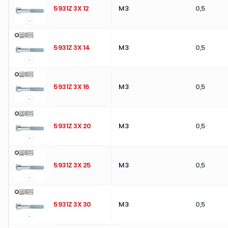
5931Z 3X 12
M3
0,5
5931Z 3X 14
M3
0,5
5931Z 3X 16
M3
0,5
5931Z 3X 20
M3
0,5
5931Z 3X 25
M3
0,5
5931Z 3X 30
M3
0,5