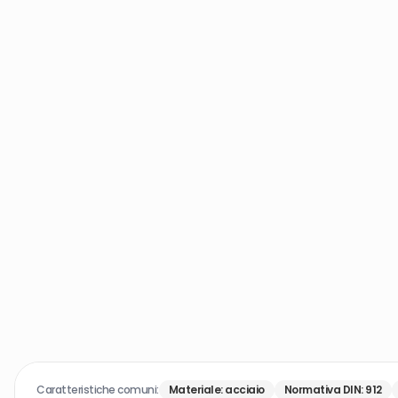
Caratteristiche comuni:
Materiale
:
acciaio
Normativa DIN
:
912