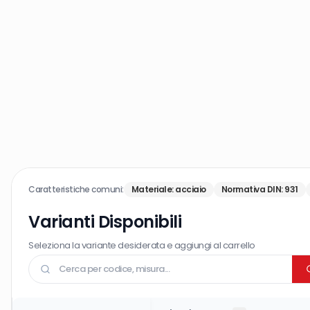
Caratteristiche comuni:
Materiale
:
acciaio
Normativa DIN
:
931
Varianti Disponibili
Seleziona la variante desiderata e aggiungi al carrello