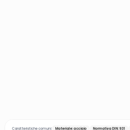
Caratteristiche comuni:
Materiale
:
acciaio
Normativa DIN
:
931