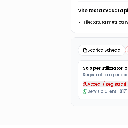
Vite testa svasata pi
Filettatura metrica 
Scarica Scheda
Solo per utilizzatori 
Registrati ora per ac
Accedi / Registrati
Servizio Clienti:
0171