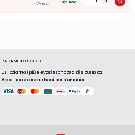
-
+
Disp. Imm.
IVA escl.
PAGAMENTI SICURI
Utilizziamo i più elevati standard di sicurezza.
Accettiamo anche
bonifico bancario
.