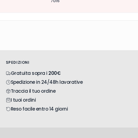
7016
SPEDIZIONI
Gratuita sopra i
200€
Spedizione in 24/48h lavorative
Traccia il tuo ordine
I tuoi ordini
Reso facile entro 14 giorni