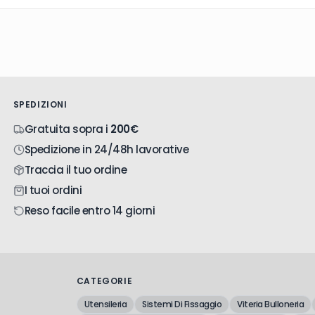
SPEDIZIONI
Gratuita sopra i
200€
Spedizione in 24/48h lavorative
Traccia il tuo ordine
I tuoi ordini
Reso facile entro 14 giorni
CATEGORIE
Utensileria
Sistemi Di Fissaggio
Viteria Bulloneria