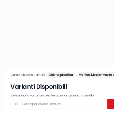
Caratteristiche comuni:
Ghiera
:
plastica
Manico
:
Moplen vuoto c
Varianti Disponibili
Seleziona la variante desiderata e aggiungi al carrello