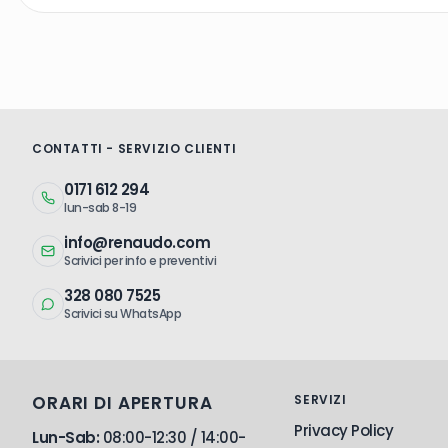
CONTATTI - SERVIZIO CLIENTI
0171 612 294
lun-sab 8-19
info@renaudo.com
Scrivici per info e preventivi
328 080 7525
Scrivici su WhatsApp
ORARI DI APERTURA
SERVIZI
Privacy Policy
Lun-Sab:
08:00-12:30 / 14:00-