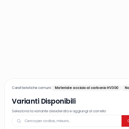
Caratteristiche comuni:
Materiale
:
acciaio al carbonio HV300
No
Varianti Disponibili
Seleziona la variante desiderata e aggiungi al carrello