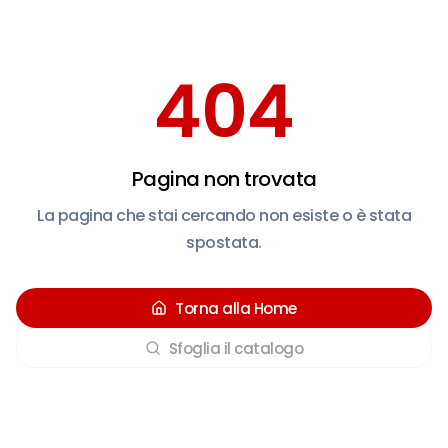
404
Pagina non trovata
La pagina che stai cercando non esiste o è stata
spostata.
Torna alla Home
Sfoglia il catalogo