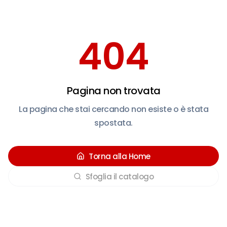
404
Pagina non trovata
La pagina che stai cercando non esiste o è stata
spostata.
Torna alla Home
Sfoglia il catalogo