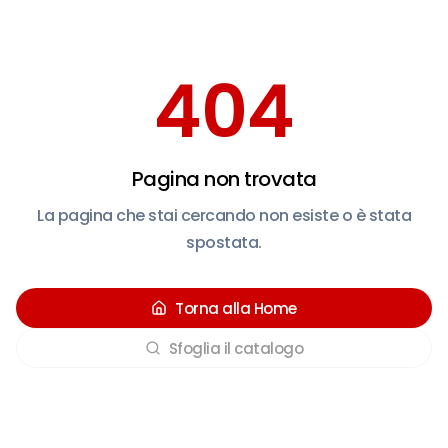
404
Pagina non trovata
La pagina che stai cercando non esiste o è stata
spostata.
Torna alla Home
Sfoglia il catalogo