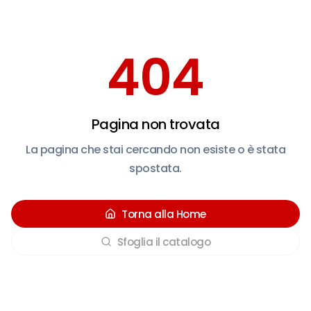
404
Pagina non trovata
La pagina che stai cercando non esiste o è stata
spostata.
Torna alla Home
Sfoglia il catalogo