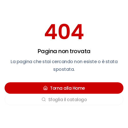
404
Pagina non trovata
La pagina che stai cercando non esiste o è stata
spostata.
Torna alla Home
Sfoglia il catalogo