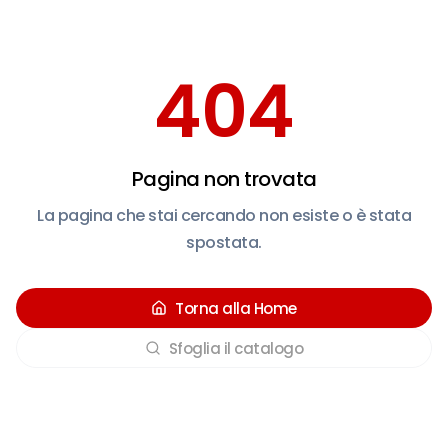
404
Pagina non trovata
La pagina che stai cercando non esiste o è stata
spostata.
Torna alla Home
Sfoglia il catalogo