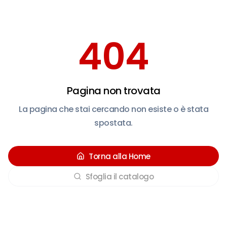
404
Pagina non trovata
La pagina che stai cercando non esiste o è stata
spostata.
Torna alla Home
Sfoglia il catalogo