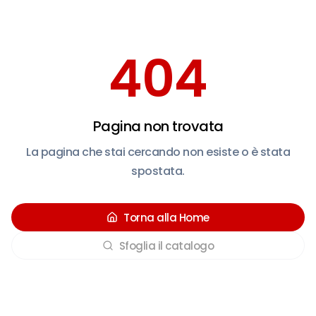
404
Pagina non trovata
La pagina che stai cercando non esiste o è stata
spostata.
Torna alla Home
Sfoglia il catalogo