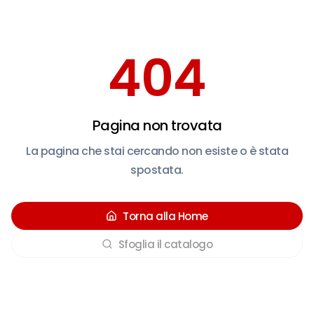
404
Pagina non trovata
La pagina che stai cercando non esiste o è stata
spostata.
Torna alla Home
Sfoglia il catalogo