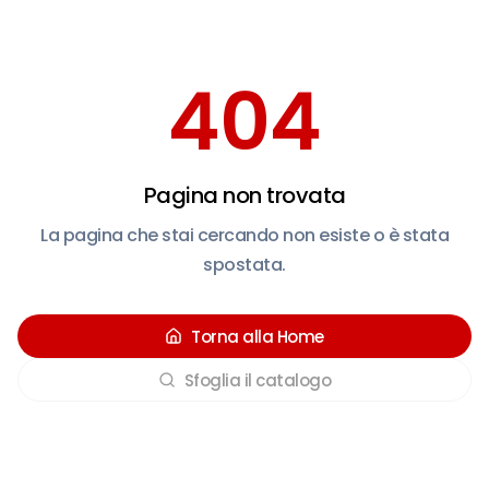
404
Pagina non trovata
La pagina che stai cercando non esiste o è stata
spostata.
Torna alla Home
Sfoglia il catalogo