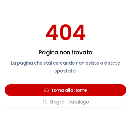
404
Pagina non trovata
La pagina che stai cercando non esiste o è stata
spostata.
Torna alla Home
Sfoglia il catalogo